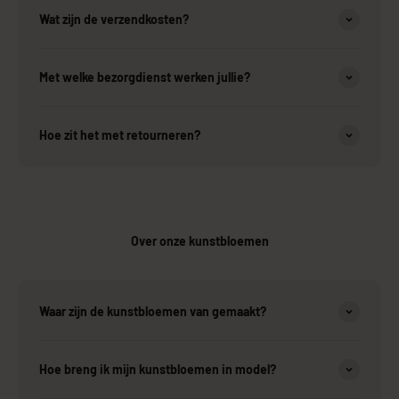
Wat zijn de verzendkosten?
Met welke bezorgdienst werken jullie?
Hoe zit het met retourneren?
Over onze kunstbloemen
Waar zijn de kunstbloemen van gemaakt?
Hoe breng ik mijn kunstbloemen in model?