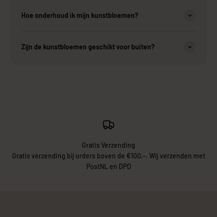
Hoe onderhoud ik mijn kunstbloemen?
Zijn de kunstbloemen geschikt voor buiten?
Gratis Verzending
Gratis verzending bij orders boven de €100,-. Wij verzenden met
PostNL en DPD