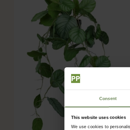
Consent
This website uses cookies
We use cookies to personalis