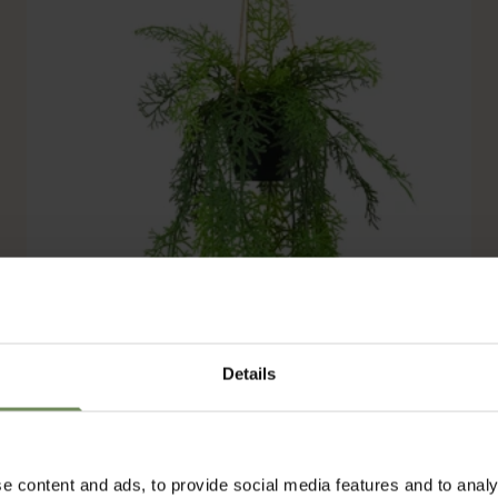
Details
e content and ads, to provide social media features and to analy