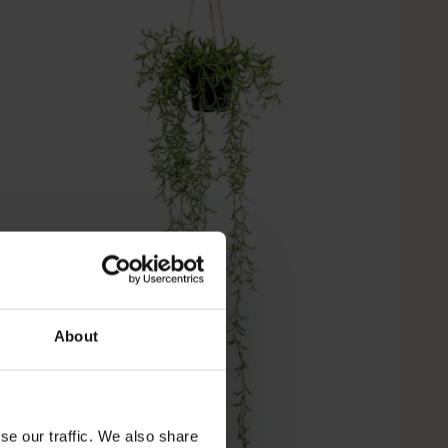
About
se our traffic. We also share