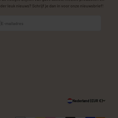
der leuk nieuws? Schrijf je dan in voor onze nieuwsbrief!
bonneren
E-mailadres
Nederland (EUR €)