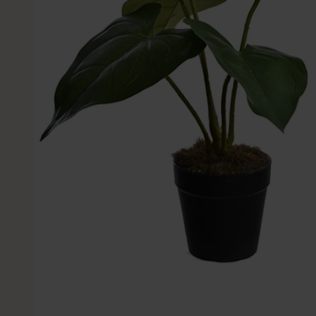
Kleine Kunstplanten