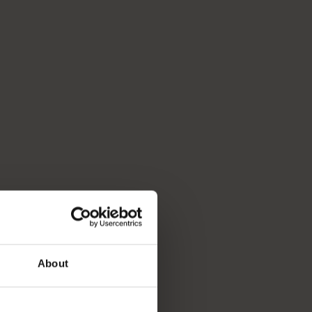
About