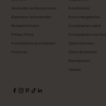
Verzenden en Retourneren
Kunstbomen
Algemene Voorwaarden
Kunst Hangplanten
Betaalmethoden
Kunstplanten wand
Privacy Policy
Kunstplanten voor bui
Kunstplanten groothandel
Zijden bloemen
Projecten
Zijden Boeketten
Bloempotten
Cadeau