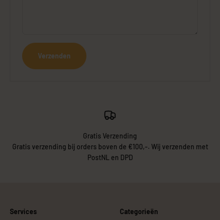
Verzenden
Gratis Verzending
Gratis verzending bij orders boven de €100,-. Wij verzenden met
PostNL en DPD
Services
Categorieën