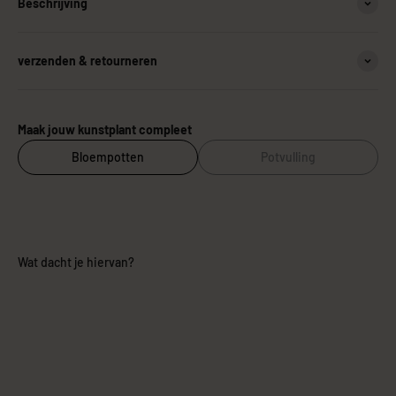
Beschrijving
verzenden & retourneren
Maak jouw kunstplant compleet
Bloempotten
Potvulling
Wat dacht je hiervan?