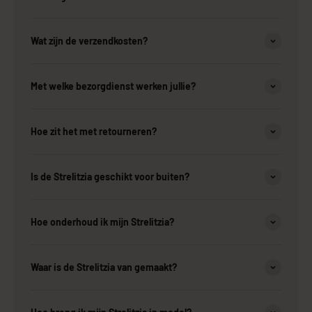
Wat zijn de verzendkosten?
Met welke bezorgdienst werken jullie?
Hoe zit het met retourneren?
Is de Strelitzia geschikt voor buiten?
Hoe onderhoud ik mijn Strelitzia?
Waar is de Strelitzia van gemaakt?