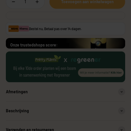
Toevoegen aan winkelwagen
Bestel nu, Betaal pas over 14 dagen.
Onze trustedshops score:
Afmetingen
Beschrijving
Verzenden en retourneren