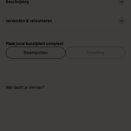
Beschrijving
verzenden & retourneren
Maak jouw kunstplant compleet
Bloempotten
Potvulling
Wat dacht je hiervan?