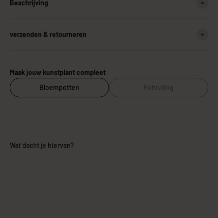
Beschrijving
verzenden & retourneren
Maak jouw kunstplant compleet
Bloempotten
Potvulling
Wat dacht je hiervan?