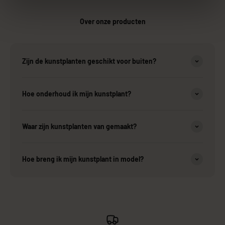
Over onze producten
Zijn de kunstplanten geschikt voor buiten?
Hoe onderhoud ik mijn kunstplant?
Waar zijn kunstplanten van gemaakt?
Hoe breng ik mijn kunstplant in model?