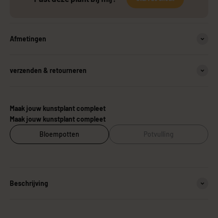
Afmetingen
verzenden & retourneren
Maak jouw kunstplant compleet
Maak jouw kunstplant compleet
Bloempotten
Potvulling
Beschrijving