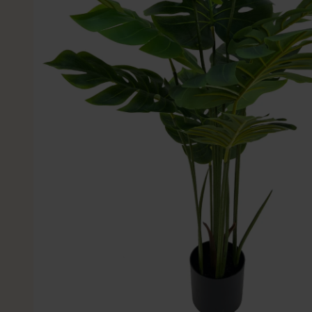
Kleine Kunstplanten