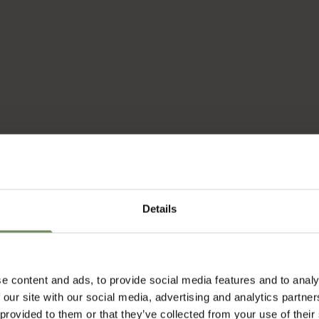
Details
e content and ads, to provide social media features and to analy
 our site with our social media, advertising and analytics partn
 provided to them or that they’ve collected from your use of their