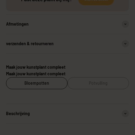
Afmetingen
verzenden & retourneren
Maak jouw kunstplant compleet
Maak jouw kunstplant compleet
Bloempotten
Potvulling
Beschrijving