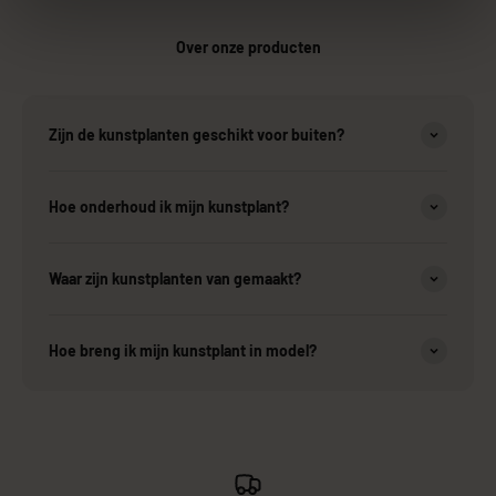
Over onze producten
Zijn de kunstplanten geschikt voor buiten?
Hoe onderhoud ik mijn kunstplant?
Waar zijn kunstplanten van gemaakt?
Hoe breng ik mijn kunstplant in model?