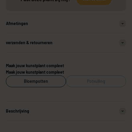
Afmetingen
verzenden & retourneren
Maak jouw kunstplant compleet
Maak jouw kunstplant compleet
Bloempotten
Potvulling
Beschrijving