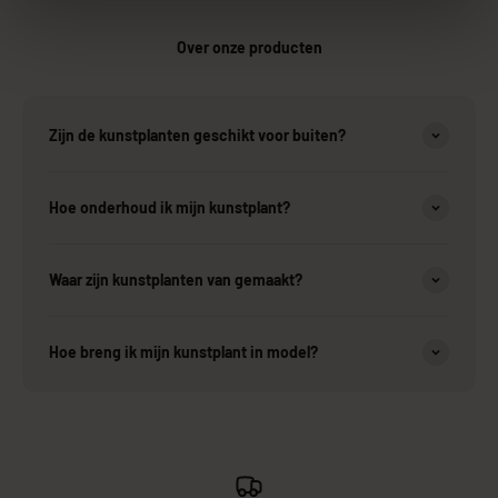
Over onze producten
Zijn de kunstplanten geschikt voor buiten?
Hoe onderhoud ik mijn kunstplant?
Waar zijn kunstplanten van gemaakt?
Hoe breng ik mijn kunstplant in model?