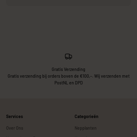
Gratis Verzending
Gratis verzending bij orders boven de €100,-. Wij verzenden met
PostNL en DPD
Services
Categorieën
Over Ons
Nepplanten