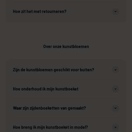
Hoe zit het met retourneren?
Over onze kunstbloemen
Zijn de kunstbloemen geschikt voor buiten?
Hoe onderhoud ik mijn kunstboeket
Waar zijn zijdenboeketten van gemaakt?
Hoe breng ik mijn kunstboeket in model?