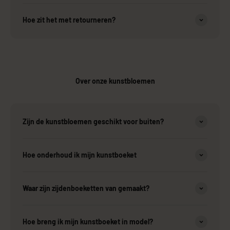
Hoe zit het met retourneren?
Over onze kunstbloemen
Zijn de kunstbloemen geschikt voor buiten?
Hoe onderhoud ik mijn kunstboeket
Waar zijn zijdenboeketten van gemaakt?
Hoe breng ik mijn kunstboeket in model?