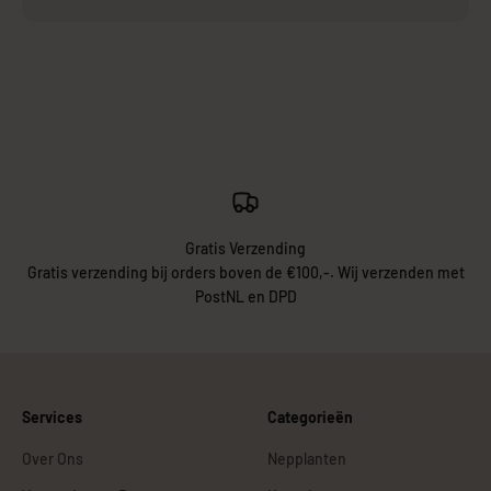
Gratis Verzending
Gratis verzending bij orders boven de €100,-. Wij verzenden met
PostNL en DPD
Services
Categorieën
Over Ons
Nepplanten