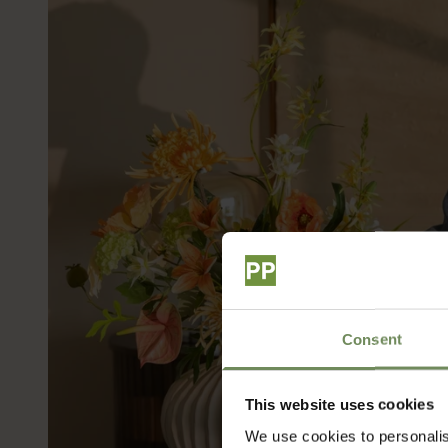
Consent
This website uses cookies
We use cookies to personalis