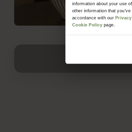
information about your use of
other information that you’ve
accordance with our
Privacy
Cookie Policy
page.