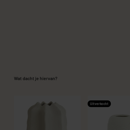
Wat dacht je hiervan?
Uitverkocht