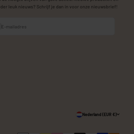
der leuk nieuws? Schrijf je dan in voor onze nieuwsbrief!
bonneren
E-mailadres
Nederland (EUR €)