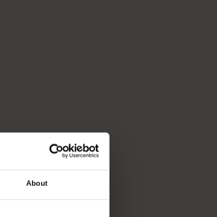
About