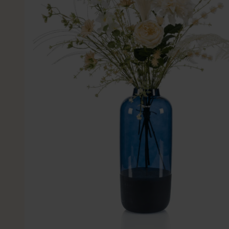
Kleine Kunstplanten