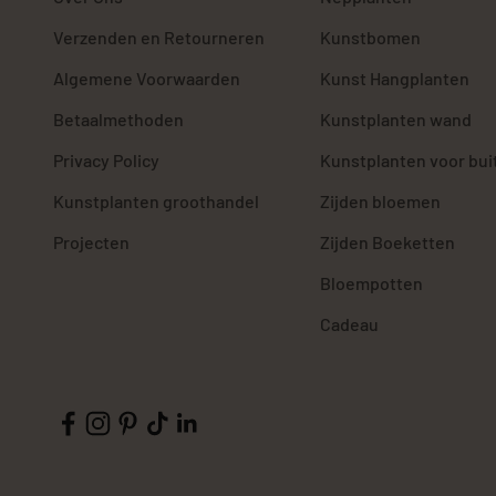
Verzenden en Retourneren
Kunstbomen
Algemene Voorwaarden
Kunst Hangplanten
Betaalmethoden
Kunstplanten wand
Privacy Policy
Kunstplanten voor bui
Kunstplanten groothandel
Zijden bloemen
Projecten
Zijden Boeketten
Bloempotten
Cadeau