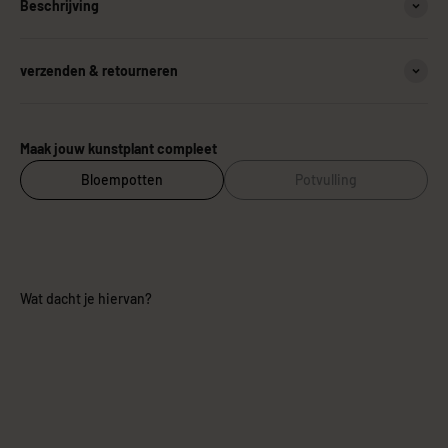
Beschrijving
verzenden & retourneren
Maak jouw kunstplant compleet
Bloempotten
Potvulling
Wat dacht je hiervan?