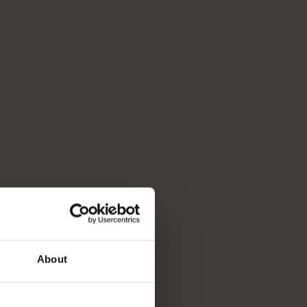
About