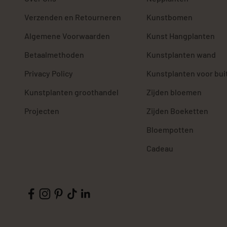
Verzenden en Retourneren
Kunstbomen
Algemene Voorwaarden
Kunst Hangplanten
Betaalmethoden
Kunstplanten wand
Privacy Policy
Kunstplanten voor bui
Kunstplanten groothandel
Zijden bloemen
Projecten
Zijden Boeketten
Bloempotten
Cadeau