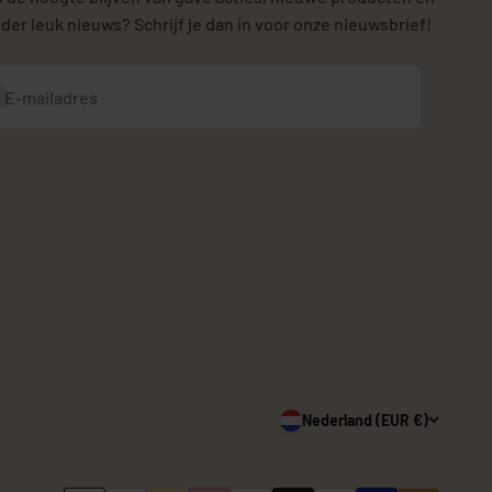
der leuk nieuws? Schrijf je dan in voor onze nieuwsbrief!
bonneren
E-mailadres
Nederland (EUR €)