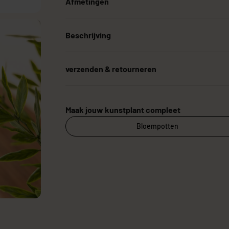
Afmetingen
Beschrijving
verzenden & retourneren
Maak jouw kunstplant compleet
Bloempotten