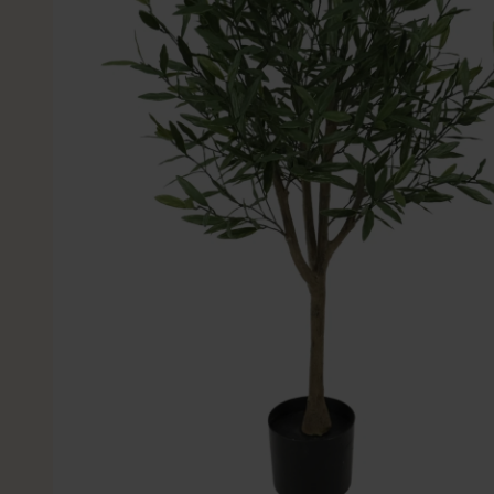
Kleine Kunstplanten