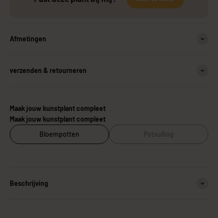
Afmetingen
verzenden & retourneren
Maak jouw kunstplant compleet
Maak jouw kunstplant compleet
Bloempotten
Potvulling
Beschrijving