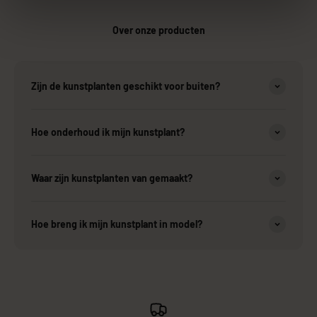
Over onze producten
Zijn de kunstplanten geschikt voor buiten?
Hoe onderhoud ik mijn kunstplant?
Waar zijn kunstplanten van gemaakt?
Hoe breng ik mijn kunstplant in model?