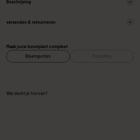
Beschrijving
verzenden & retourneren
Maak jouw kunstplant compleet
Bloempotten
Potvulling
Wat dacht je hiervan?