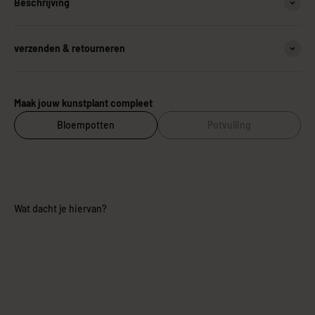
Beschrijving
verzenden & retourneren
Maak jouw kunstplant compleet
Bloempotten
Potvulling
Wat dacht je hiervan?