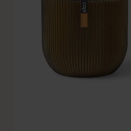
Kleine Kunstplanten