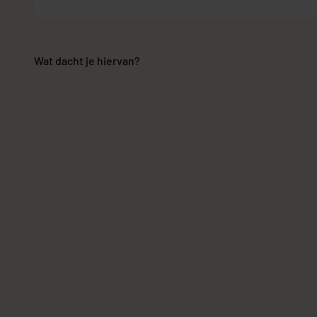
Wat dacht je hiervan?