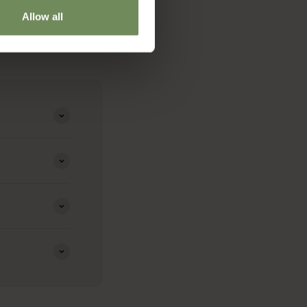
Allow all