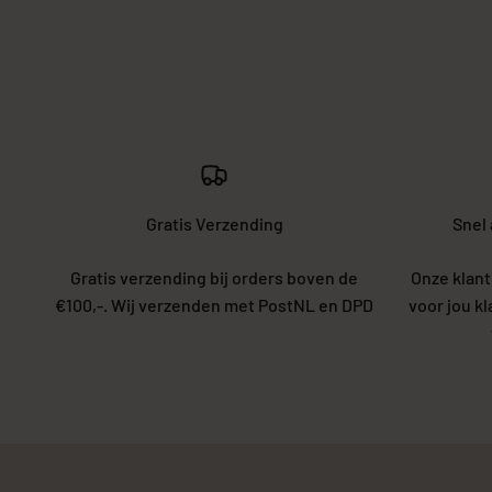
Gratis Verzending
Snel
Gratis verzending bij orders boven de
Onze klant
€100,-. Wij verzenden met PostNL en DPD
voor jou k