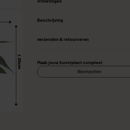
Afmetingen
Beschrijving
verzenden & retourneren
Maak jouw kunstplant compleet
Bloempotten