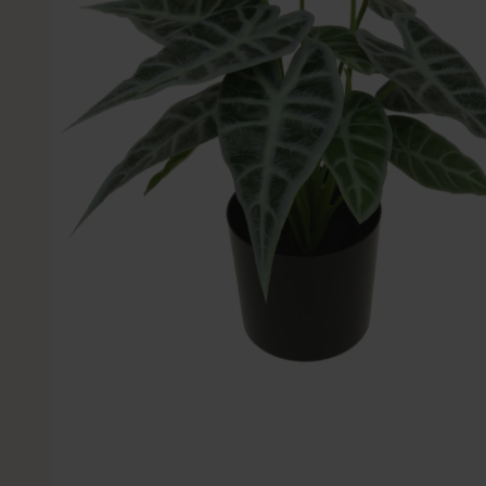
Kleine Kunstplanten