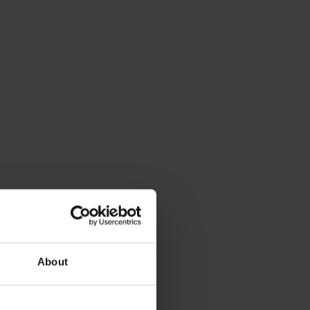
About