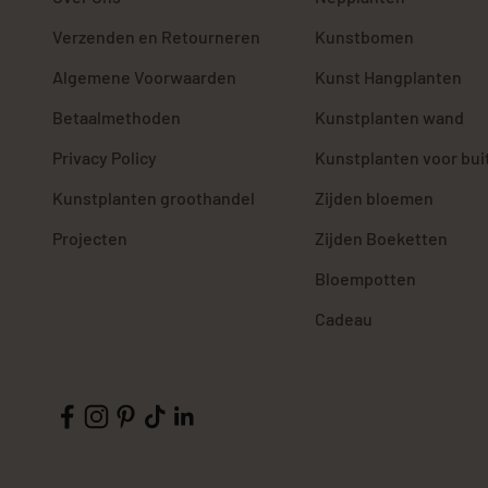
Verzenden en Retourneren
Kunstbomen
Algemene Voorwaarden
Kunst Hangplanten
Betaalmethoden
Kunstplanten wand
Privacy Policy
Kunstplanten voor bui
Kunstplanten groothandel
Zijden bloemen
Projecten
Zijden Boeketten
Bloempotten
Cadeau