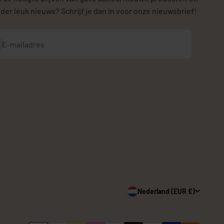
der leuk nieuws? Schrijf je dan in voor onze nieuwsbrief!
bonneren
E-mailadres
Nederland (EUR €)