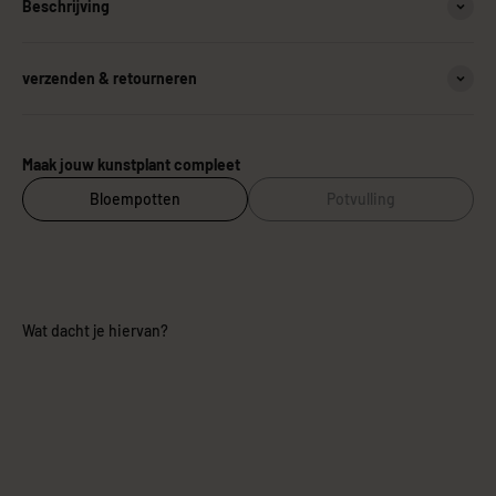
Beschrijving
verzenden & retourneren
Maak jouw kunstplant compleet
Bloempotten
Potvulling
Wat dacht je hiervan?