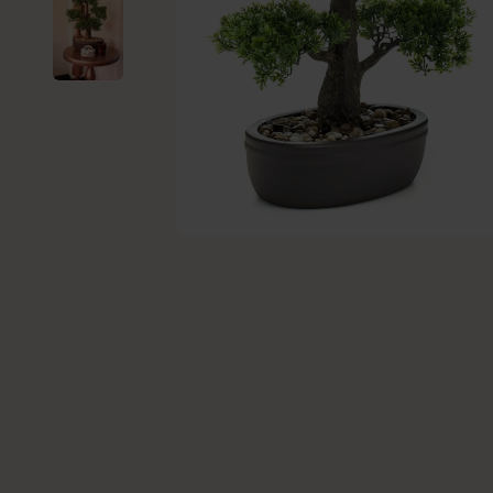
Kleine Kunstplanten