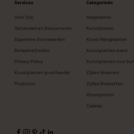
Services
Categorieën
Over Ons
Nepplanten
Verzenden en Retourneren
Kunstbomen
Algemene Voorwaarden
Kunst Hangplanten
Betaalmethoden
Kunstplanten wand
Privacy Policy
Kunstplanten voor bui
Kunstplanten groothandel
Zijden bloemen
Projecten
Zijden Boeketten
Bloempotten
Cadeau