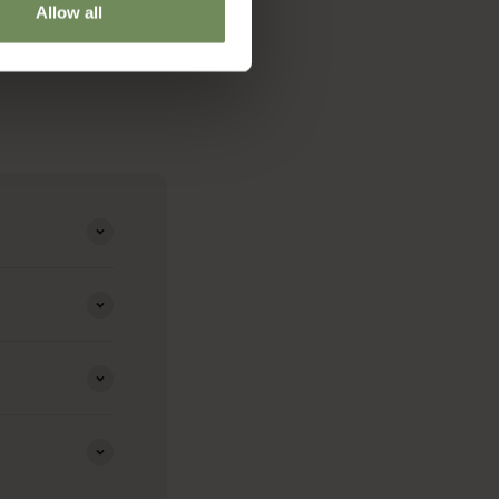
Allow all