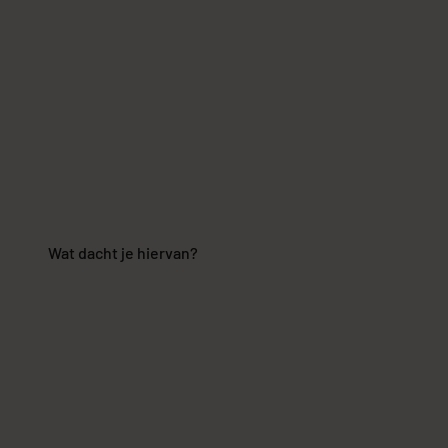
Wat dacht je hiervan?