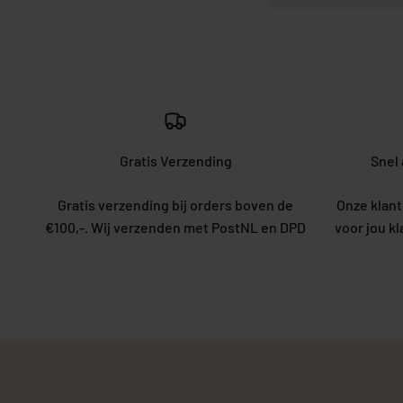
Gratis Verzending
Snel
Gratis verzending bij orders boven de
Onze klant
€100,-. Wij verzenden met PostNL en DPD
voor jou k