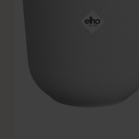
Kleine Kunstplanten