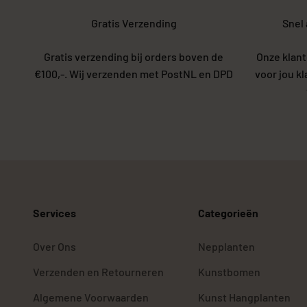
Gratis Verzending
Snel
Gratis verzending bij orders boven de
Onze klant
€100,-. Wij verzenden met PostNL en DPD
voor jou k
Services
Categorieën
Over Ons
Nepplanten
Verzenden en Retourneren
Kunstbomen
Algemene Voorwaarden
Kunst Hangplanten