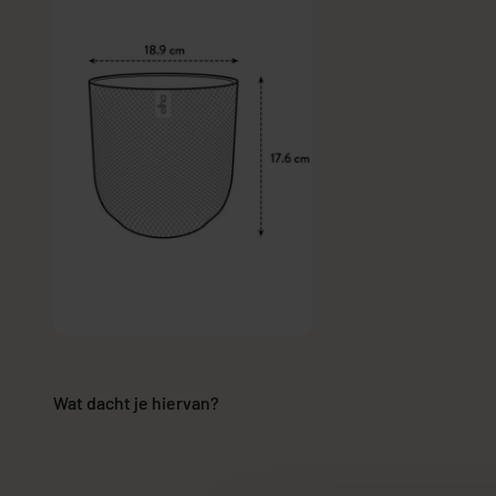
Wat dacht je hiervan?