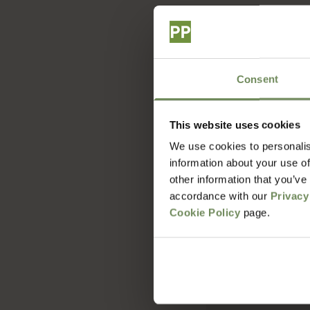
Consent
This website uses cookies
We use cookies to personalis
information about your use of
other information that you’ve
accordance with our
Privacy
Cookie Policy
page.
Hoe lang duur 