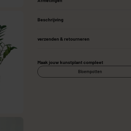
Afmetingen
Beschrijving
verzenden & retourneren
Maak jouw kunstplant compleet
Bloempotten