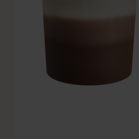
Kleine Kunstplanten