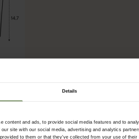
Details
e content and ads, to provide social media features and to analy
 our site with our social media, advertising and analytics partn
 provided to them or that they’ve collected from your use of their