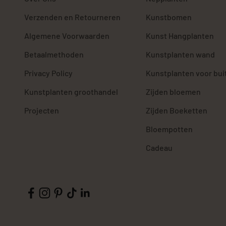
Verzenden en Retourneren
Kunstbomen
Algemene Voorwaarden
Kunst Hangplanten
Betaalmethoden
Kunstplanten wand
Privacy Policy
Kunstplanten voor bui
Kunstplanten groothandel
Zijden bloemen
Projecten
Zijden Boeketten
Bloempotten
Cadeau