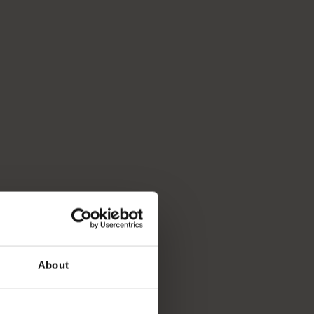
About