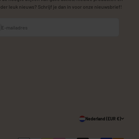
der leuk nieuws? Schrijf je dan in voor onze nieuwsbrief!
bonneren
E-mailadres
Nederland (EUR €)