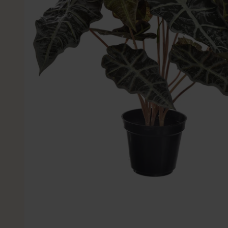
Kleine Kunstplanten